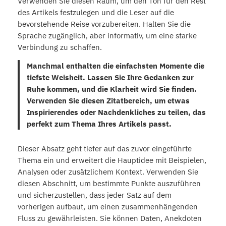
Verwenden Sie diesen Raum, um den Ton für den Rest
des Artikels festzulegen und die Leser auf die
bevorstehende Reise vorzubereiten. Halten Sie die
Sprache zugänglich, aber informativ, um eine starke
Verbindung zu schaffen.
Manchmal enthalten die einfachsten Momente die
tiefste Weisheit. Lassen Sie Ihre Gedanken zur
Ruhe kommen, und die Klarheit wird Sie finden.
Verwenden Sie diesen Zitatbereich, um etwas
Inspirierendes oder Nachdenkliches zu teilen, das
perfekt zum Thema Ihres Artikels passt.
Dieser Absatz geht tiefer auf das zuvor eingeführte
Thema ein und erweitert die Hauptidee mit Beispielen,
Analysen oder zusätzlichem Kontext. Verwenden Sie
diesen Abschnitt, um bestimmte Punkte auszuführen
und sicherzustellen, dass jeder Satz auf dem
vorherigen aufbaut, um einen zusammenhängenden
Fluss zu gewährleisten. Sie können Daten, Anekdoten