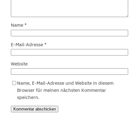
Name
*
E-Mail-Adresse
*
Website
Name, E-Mail-Adresse und Website in diesem
Browser für meinen nächsten Kommentar
speichern.