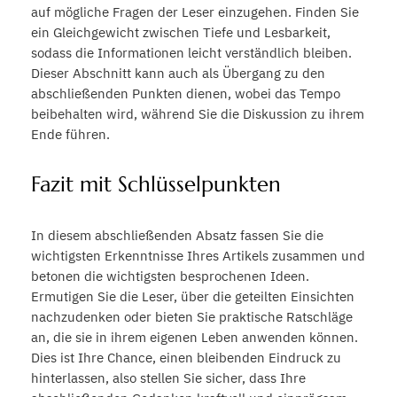
auf mögliche Fragen der Leser einzugehen. Finden Sie
ein Gleichgewicht zwischen Tiefe und Lesbarkeit,
sodass die Informationen leicht verständlich bleiben.
Dieser Abschnitt kann auch als Übergang zu den
abschließenden Punkten dienen, wobei das Tempo
beibehalten wird, während Sie die Diskussion zu ihrem
Ende führen.
Fazit mit Schlüsselpunkten
In diesem abschließenden Absatz fassen Sie die
wichtigsten Erkenntnisse Ihres Artikels zusammen und
betonen die wichtigsten besprochenen Ideen.
Ermutigen Sie die Leser, über die geteilten Einsichten
nachzudenken oder bieten Sie praktische Ratschläge
an, die sie in ihrem eigenen Leben anwenden können.
Dies ist Ihre Chance, einen bleibenden Eindruck zu
hinterlassen, also stellen Sie sicher, dass Ihre