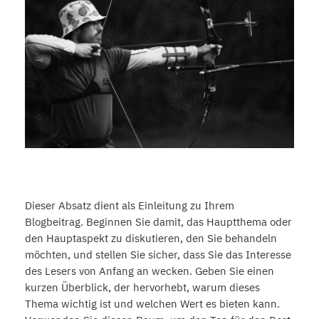
Dieser Absatz dient als Einleitung zu Ihrem
Blogbeitrag. Beginnen Sie damit, das Hauptthema oder
den Hauptaspekt zu diskutieren, den Sie behandeln
möchten, und stellen Sie sicher, dass Sie das Interesse
des Lesers von Anfang an wecken. Geben Sie einen
kurzen Überblick, der hervorhebt, warum dieses
Thema wichtig ist und welchen Wert es bieten kann.