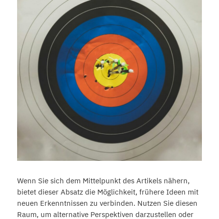
Wenn Sie sich dem Mittelpunkt des Artikels nähern,
bietet dieser Absatz die Möglichkeit, frühere Ideen mit
neuen Erkenntnissen zu verbinden. Nutzen Sie diesen
Raum, um alternative Perspektiven darzustellen oder