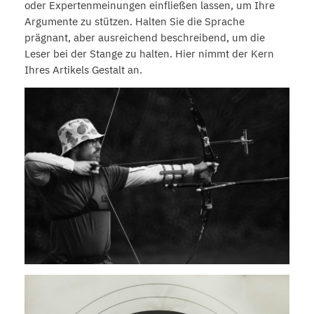
oder Expertenmeinungen einfließen lassen, um Ihre
Argumente zu stützen. Halten Sie die Sprache
prägnant, aber ausreichend beschreibend, um die
Leser bei der Stange zu halten. Hier nimmt der Kern
Ihres Artikels Gestalt an.