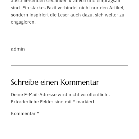
abschließenden Gedanken kraftvoll und einprägsam
sind. Ein starkes Fazit verbindet nicht nur den Artikel,
sondern inspiriert die Leser auch dazu, sich weiter zu
engagieren.
admin
Schreibe einen Kommentar
Deine E-Mail-Adresse wird nicht veröffentlicht.
Erforderliche Felder sind mit
*
markiert
Kommentar
*